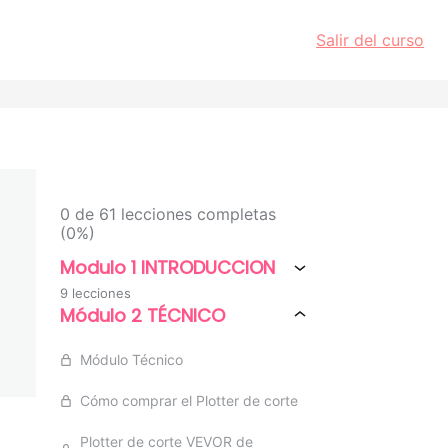
Salir del curso
0 de 61 lecciones completas
(0%)
Modulo 1 INTRODUCCION
9 lecciones
Módulo 2 TÉCNICO
Módulo Técnico
Cómo comprar el Plotter de corte
Plotter de corte VEVOR de