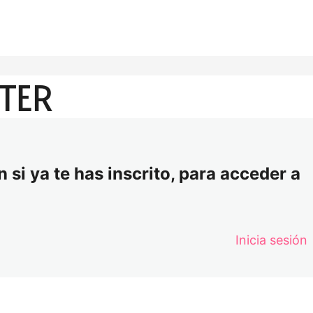
TTER
 si ya te has inscrito, para acceder a
Inicia sesión