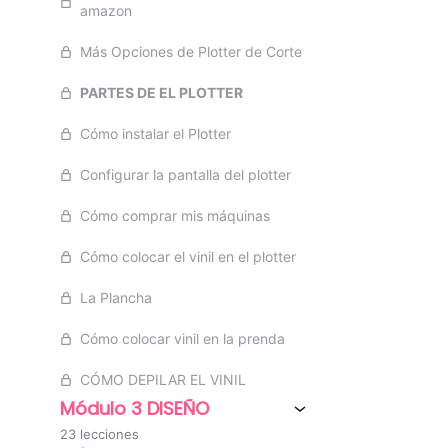
amazon
Más Opciones de Plotter de Corte
PARTES DE EL PLOTTER
Cómo instalar el Plotter
Configurar la pantalla del plotter
Cómo comprar mis máquinas
Cómo colocar el vinil en el plotter
La Plancha
Cómo colocar vinil en la prenda
CÓMO DEPILAR EL VINIL
Módulo 3 DISEÑO
23 lecciones